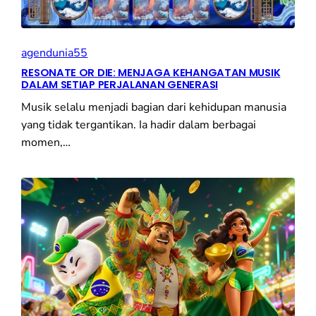
agendunia55
RESONATE OR DIE: MENJAGA KEHANGATAN MUSIK
DALAM SETIAP PERJALANAN GENERASI
Musik selalu menjadi bagian dari kehidupan manusia
yang tidak tergantikan. Ia hadir dalam berbagai
momen,…