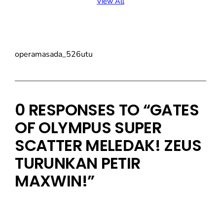
View All
operamasada_526utu
0 RESPONSES TO “GATES
OF OLYMPUS SUPER
SCATTER MELEDAK! ZEUS
TURUNKAN PETIR
MAXWIN!”