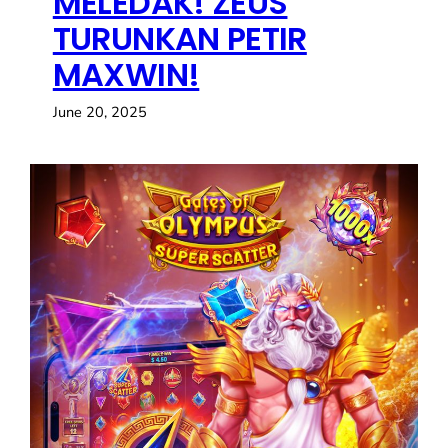
MELEDAK! ZEUS
TURUNKAN PETIR
MAXWIN!
June 20, 2025