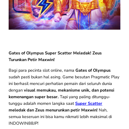
Gates of Olympus Super Scatter Meledak! Zeus
Turunkan Petir Maxwin!
Bagi para pecinta slot online, nama
Gates of Olympus
sudah pasti bukan hal asing. Game besutan Pragmatic Play
ini berhasil mencuri perhatian pemain dari seluruh dunia
dengan
visual memukau, mekanisme unik, dan potensi
kemenangan super besar.
Tapi yang paling ditunggu-
tunggu adalah momen langka saat
Super Scatter
meledak dan Zeus menurunkan petir Maxwin!
Nah,
semua keseruan ini bisa kamu nikmati lebih maksimal di
INDOWIN88JP!