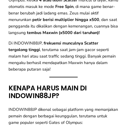
otomatis masuk ke mode
Free Spin
, di mana game benar-
benar berubah jadi ladang emas. Zeus mulai aktif
menurunkan
petir berisi multiplier hingga x500
, dan saat
pengganda itu dikalikan dengan kemenangan, cuannya bisa
langsung
tembus Maxwin (x5000 dari taruhan)!
Di INDOWIN88JP,
frekuensi munculnya Scatter
tergolong tinggi
, terutama saat jam-jam gacor seperti
malam hari atau saat traffic sedang tinggi. Banyak pemain
mengaku berhasil mendapatkan Maxwin hanya dalam
beberapa putaran saja!
KENAPA HARUS MAIN DI
INDOWIN88JP?
INDOWIN88JP dikenal sebagai platform yang memanjakan
pemain dengan berbagai keunggulan, terutama untuk
game populer seperti Gates of Olympus: