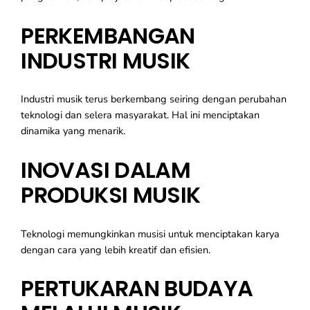
PERKEMBANGAN
INDUSTRI MUSIK
Industri musik terus berkembang seiring dengan perubahan
teknologi dan selera masyarakat. Hal ini menciptakan
dinamika yang menarik.
INOVASI DALAM
PRODUKSI MUSIK
Teknologi memungkinkan musisi untuk menciptakan karya
dengan cara yang lebih kreatif dan efisien.
PERTUKARAN BUDAYA