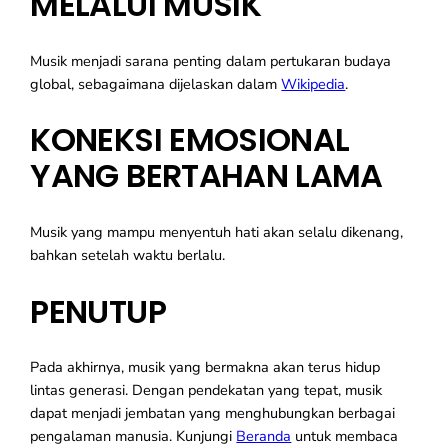
MELALUI MUSIK
Musik menjadi sarana penting dalam pertukaran budaya
global, sebagaimana dijelaskan dalam
Wikipedia
.
KONEKSI EMOSIONAL
YANG BERTAHAN LAMA
Musik yang mampu menyentuh hati akan selalu dikenang,
bahkan setelah waktu berlalu.
PENUTUP
Pada akhirnya, musik yang bermakna akan terus hidup
lintas generasi. Dengan pendekatan yang tepat, musik
dapat menjadi jembatan yang menghubungkan berbagai
pengalaman manusia. Kunjungi
Beranda
untuk membaca