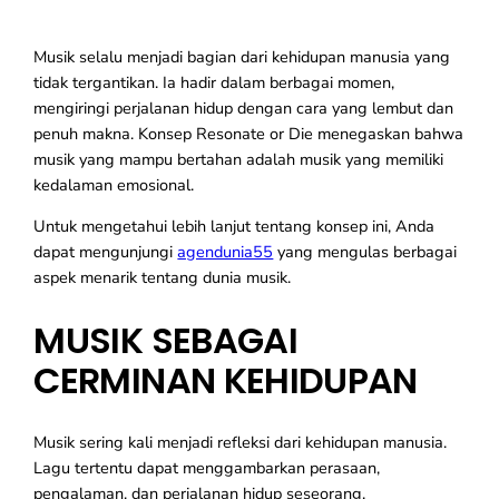
Musik selalu menjadi bagian dari kehidupan manusia yang
tidak tergantikan. Ia hadir dalam berbagai momen,
mengiringi perjalanan hidup dengan cara yang lembut dan
penuh makna. Konsep Resonate or Die menegaskan bahwa
musik yang mampu bertahan adalah musik yang memiliki
kedalaman emosional.
Untuk mengetahui lebih lanjut tentang konsep ini, Anda
dapat mengunjungi
agendunia55
yang mengulas berbagai
aspek menarik tentang dunia musik.
MUSIK SEBAGAI
CERMINAN KEHIDUPAN
Musik sering kali menjadi refleksi dari kehidupan manusia.
Lagu tertentu dapat menggambarkan perasaan,
pengalaman, dan perjalanan hidup seseorang.