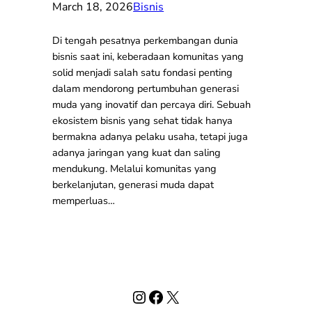
March 18, 2026
Bisnis
Di tengah pesatnya perkembangan dunia
bisnis saat ini, keberadaan komunitas yang
solid menjadi salah satu fondasi penting
dalam mendorong pertumbuhan generasi
muda yang inovatif dan percaya diri. Sebuah
ekosistem bisnis yang sehat tidak hanya
bermakna adanya pelaku usaha, tetapi juga
adanya jaringan yang kuat dan saling
mendukung. Melalui komunitas yang
berkelanjutan, generasi muda dapat
memperluas…
Instagram
Facebook
X